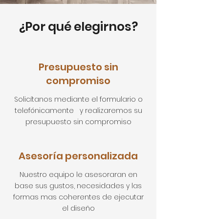
¿Por qué elegirnos?
Presupuesto sin
compromiso
Solicítanos mediante el formulario o
telefónicamente y realizaremos su
presupuesto sin compromiso
Asesoría personalizada
Nuestro equipo le asesoraran en
base sus gustos, necesidades y las
formas mas coherentes de ejecutar
el diseño