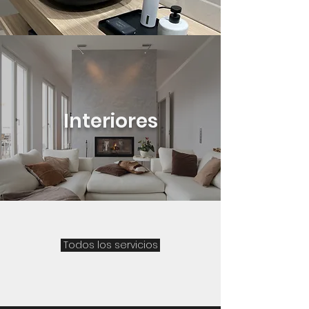
Interiores
Todos los servicios