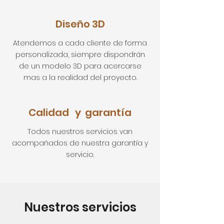
Diseño 3D
Atendemos a cada cliente de forma
personalizada, siempre dispondrán
de un modelo 3D para acercarse
mas a la realidad del proyecto.
Calidad y
garantía
Todos nuestros servicios van
acompañados de nuestra garantía y
servicio.
Nuestros servicios