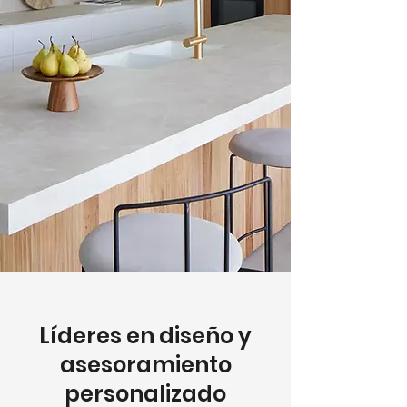
Líderes en diseño y
asesoramiento
personalizado