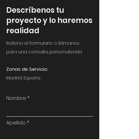
Descríbenos
tu
proyecto y lo haremos
realidad
Rellena el formulario o llámanos
para una consulta personalizada
Zonas de Servicio:
Madrid, España
Nombre
Apellido