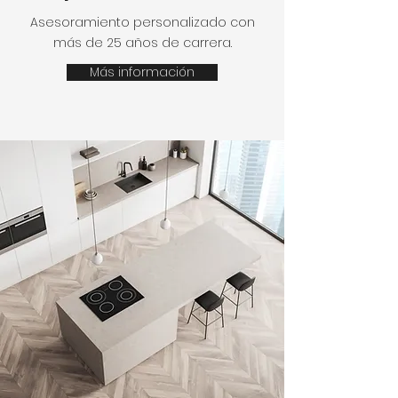
Asesoramiento personalizado con
más de 25 años de carrera.
Más información