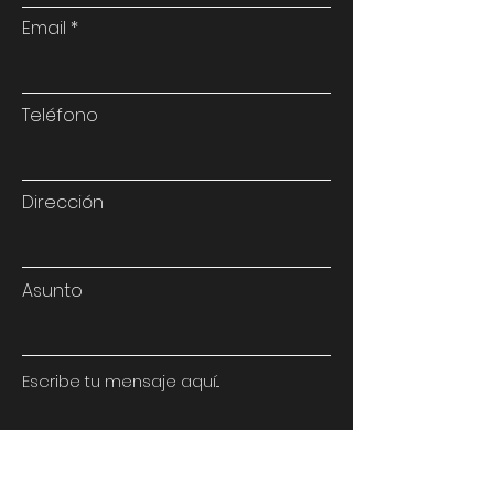
Email
Teléfono
Dirección
Asunto
Escribe tu mensaje aquí...